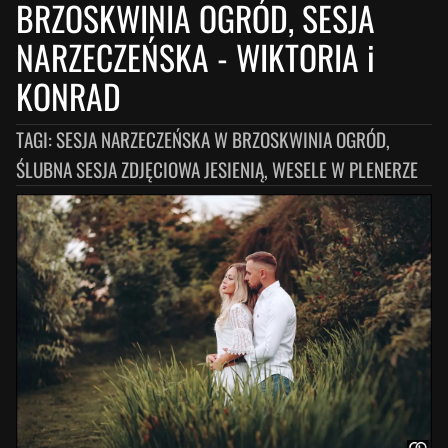
BRZOSKWINIA OGRÓD, SESJA
NARZECZEŃSKA
-
WIKTORIA i
KONRAD
TAGI:
SESJA NARZECZEŃSKA W BRZOSKWINIA OGRÓD,
ŚLUBNA SESJA ZDJĘCIOWA JESIENIĄ, WESELE W PLENERZE