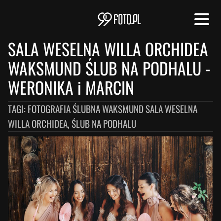
SALA WESELNA WILLA ORCHIDEA
WAKSMUND ŚLUB NA PODHALU
-
WERONIKA i MARCIN
TAGI:
FOTOGRAFIA ŚLUBNA WAKSMUND SALA WESELNA
WILLA ORCHIDEA, ŚLUB NA PODHALU