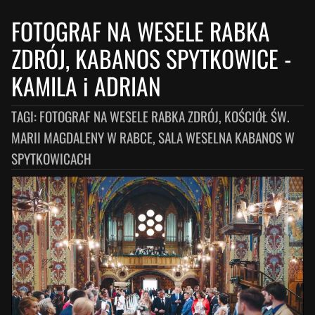
FOTOGRAF NA WESELE RABKA
ZDRÓJ, KABANOS SPYTKOWICE
-
KAMILA i ADRIAN
TAGI:
FOTOGRAF NA WESELE RABKA ZDRÓJ, KOŚCIÓŁ ŚW.
MARII MAGDALENY W RABCE, SALA WESELNA KABANOS W
SPYTKOWICACH