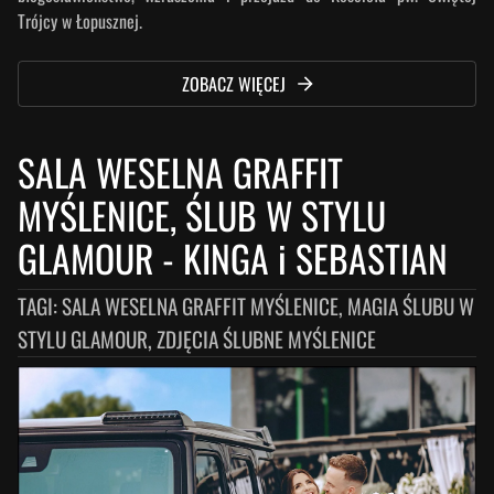
Trójcy w Łopusznej.
ZOBACZ WIĘCEJ
SALA WESELNA GRAFFIT
MYŚLENICE, ŚLUB W STYLU
GLAMOUR
-
KINGA i SEBASTIAN
TAGI:
SALA WESELNA GRAFFIT MYŚLENICE, MAGIA ŚLUBU W
STYLU GLAMOUR, ZDJĘCIA ŚLUBNE MYŚLENICE