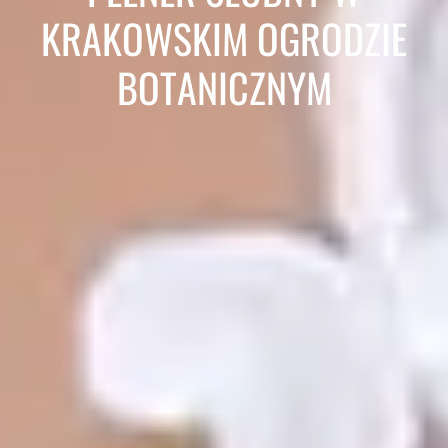
KRAKOWSKIM OGRODZIE
BOTANICZNYM