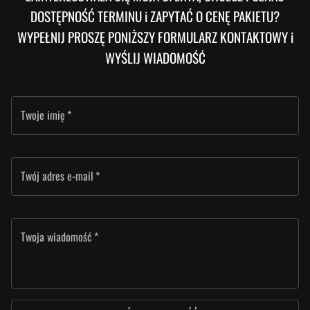
DOSTĘPNOŚĆ TERMINU i ZAPYTAĆ O CENĘ PAKIETU?
WYPEŁNIJ PROSZĘ PONIŻSZY FORMULARZ KONTAKTOWY i
WYŚLIJ WIADOMOŚĆ
Twoje imię
*
Twój adres e-mail
*
Twoja wiadomość
*