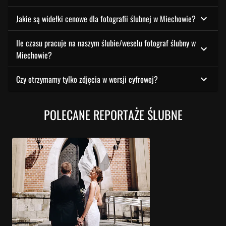
Jakie są widełki cenowe dla fotografii ślubnej w Miechowie?
Ile czasu pracuje na naszym ślubie/weselu fotograf ślubny w
Miechowie?
Czy otrzymamy tylko zdjęcia w wersji cyfrowej?
POLECANE REPORTAŻE ŚLUBNE