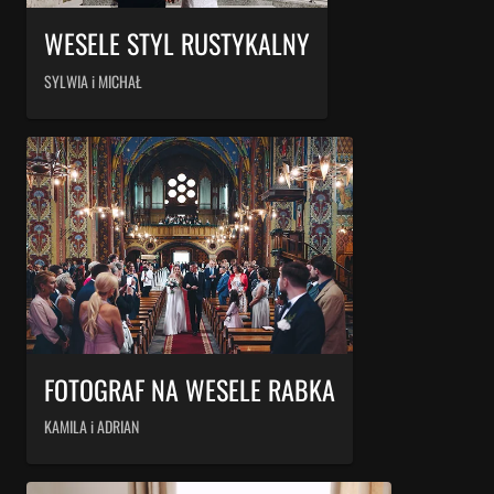
WESELE STYL RUSTYKALNY
SYLWIA i MICHAŁ
FOTOGRAF NA WESELE RABKA
KAMILA i ADRIAN