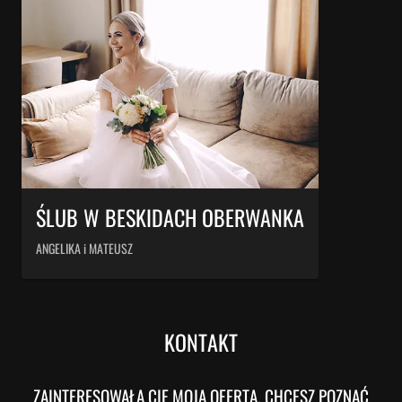
ŚLUB W BESKIDACH OBERWANKA
ANGELIKA i MATEUSZ
KONTAKT
ZAINTERESOWAŁA CIĘ MOJA OFERTA, CHCESZ POZNAĆ