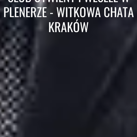
PLENERZE - WITKOWA CHATA
KRAKÓW