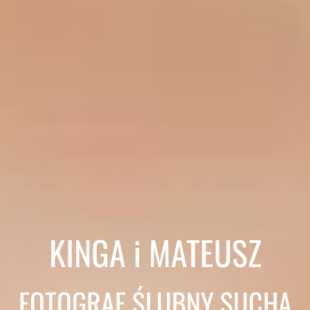
KINGA i MATEUSZ
FOTOGRAF ŚLUBNY SUCHA