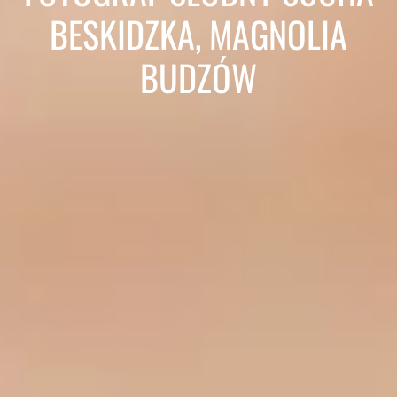
BESKIDZKA, MAGNOLIA
BUDZÓW