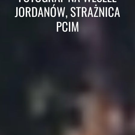
JORDANÓW, STRAŻNICA
PCIM