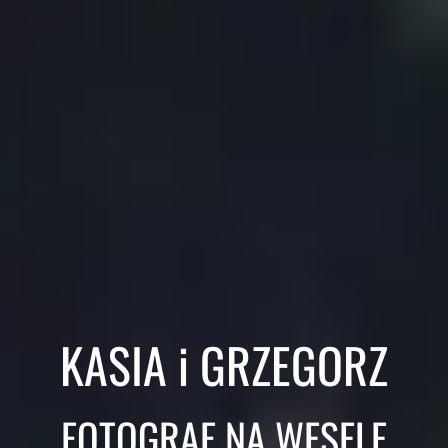
KASIA i GRZEGORZ
FOTOGRAF NA WESELE