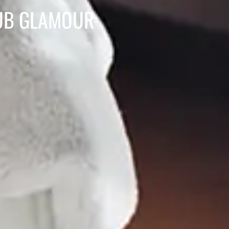
LUB GLAMOUR