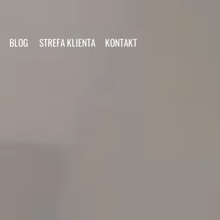
BLOG
STREFA KLIENTA
KONTAKT