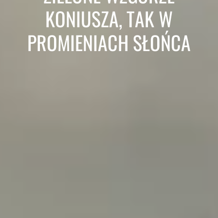
KONIUSZA, TAK W
PROMIENIACH SŁOŃCA